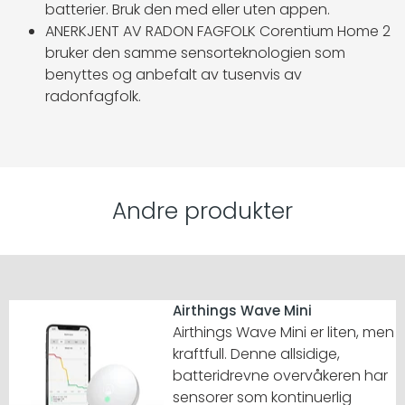
batterier. Bruk den med eller uten appen.
ANERKJENT AV RADON FAGFOLK Corentium Home 2
bruker den samme sensorteknologien som
benyttes og anbefalt av tusenvis av
radonfagfolk.
Andre produkter
Airthings Wave Mini
Airthings Wave Mini er liten, men
kraftfull. Denne allsidige,
batteridrevne overvåkeren har
sensorer som kontinuerlig