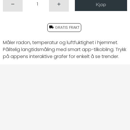
GRATIS FRAKT
Måler radon, temperatur og luftfuktighet i hjemmet.
Pålitelig langtidsmåling med smart app-tilkobling. Trykk
på appens interaktive grafer for enkelt å se trender.