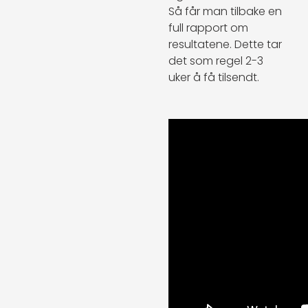
Så får man tilbake en
full rapport om
resultatene. Dette tar
det som regel 2-3
uker å få tilsendt.