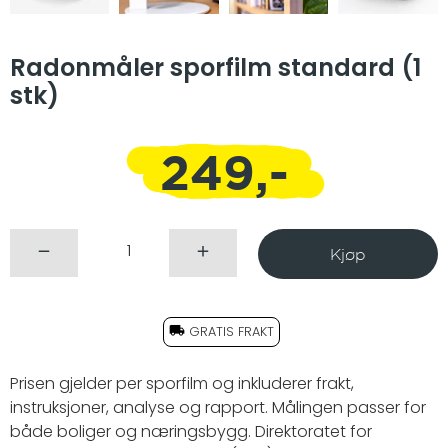
Radonmåler sporfilm standard (1
stk)
249,-
GRATIS FRAKT
Prisen gjelder per sporfilm og inkluderer frakt,
instruksjoner, analyse og rapport. Målingen passer for
både boliger og næringsbygg. Direktoratet for