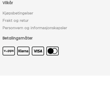
Vilkår
Kjøpsbetingelser
Frakt og retur
Personvern og informasjonskapsler
Betalingsmåter