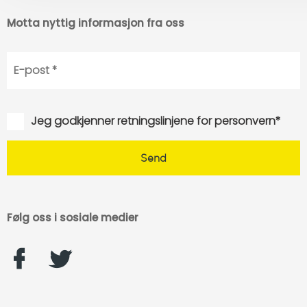
Motta nyttig informasjon fra oss
Jeg godkjenner retningslinjene for personvern*
Følg oss i sosiale medier