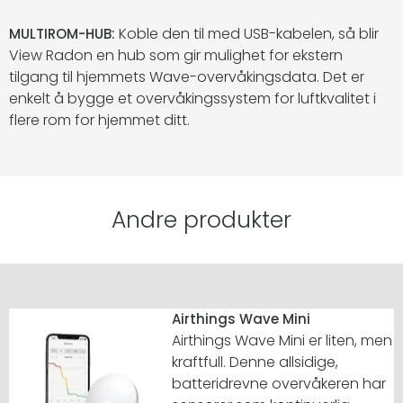
Koble den til med USB-kabelen, så blir
MULTIROM-HUB:
View Radon en hub som gir mulighet for ekstern
tilgang til hjemmets Wave-overvåkingsdata. Det er
enkelt å bygge et overvåkingssystem for luftkvalitet i
flere rom for hjemmet ditt.
Andre produkter
Airthings Wave Mini
Airthings Wave Mini er liten, men
kraftfull. Denne allsidige,
batteridrevne overvåkeren har