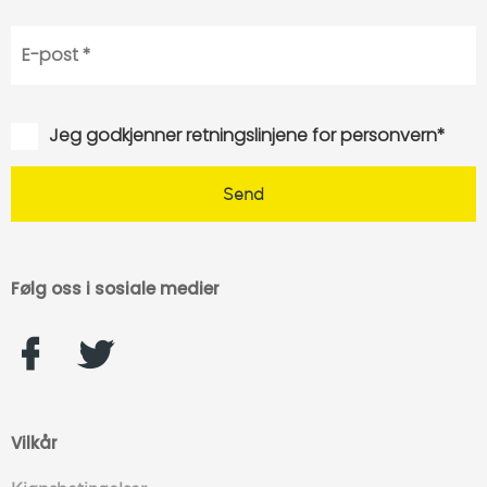
Jeg godkjenner retningslinjene for personvern*
Følg oss i sosiale medier
Vilkår