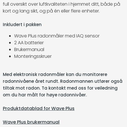
full oversikt over luftkvaliteten i hjemmet ditt, både på
kort og lang sikt, og på én eller flere enheter.
Inkludert i pakken
Wave Plus radonmåler med IAQ sensor
2 AA batterier
Brukermanual
Monteringsskruer
Med elektronisk radonmåler kan du monitorere
radonnivåene året rundt. Radonmannen utfører også
tiltak mot radon. Ta kontakt med oss for veiledning
om du har målt for høye radonnivåer.
Produktdatablad for Wave Plus
Wave Plus brukermanual