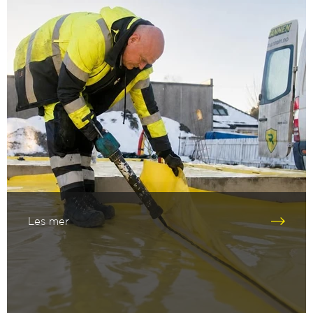
Les mer