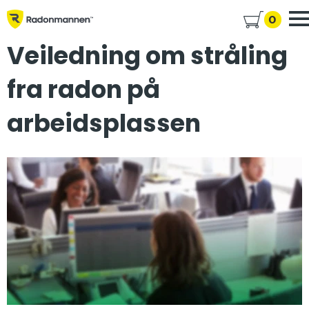
0
Veiledning om stråling
fra radon på
arbeidsplassen