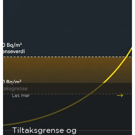
Les mer
Tiltaksgrense og