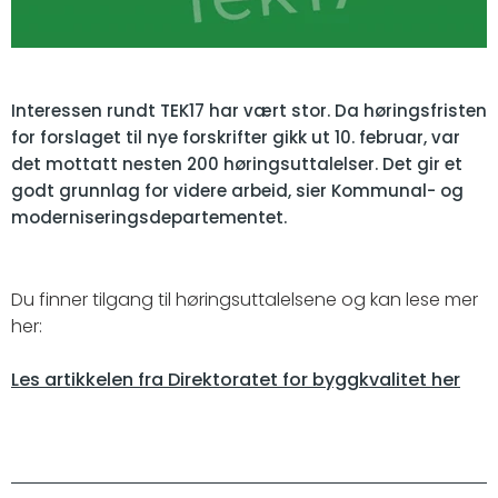
Interessen rundt TEK17 har vært stor. Da høringsfristen
for forslaget til nye forskrifter gikk ut 10. februar, var
det mottatt nesten 200 høringsuttalelser. Det gir et
godt grunnlag for videre arbeid, sier Kommunal- og
moderniseringsdepartementet.
Du finner tilgang til høringsuttalelsene og kan lese mer
her:
Les artikkelen fra Direktoratet for byggkvalitet her