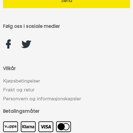
Følg oss i sosiale medier
Vilkår
Kjøpsbetingelser
Frakt og retur
Personvern og informasjonskapsler
Betalingsmåter