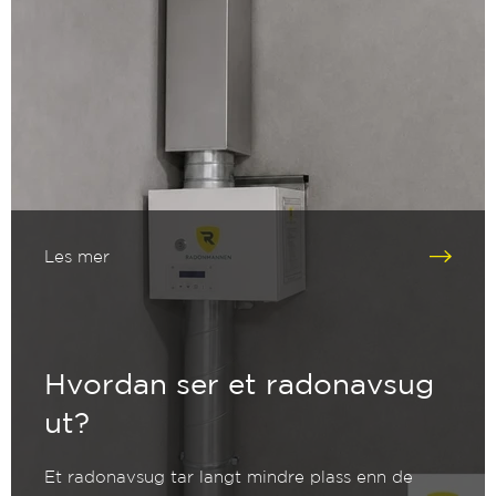
Les mer
Hvordan ser et radonavsug
ut?
Et radonavsug tar langt mindre plass enn de