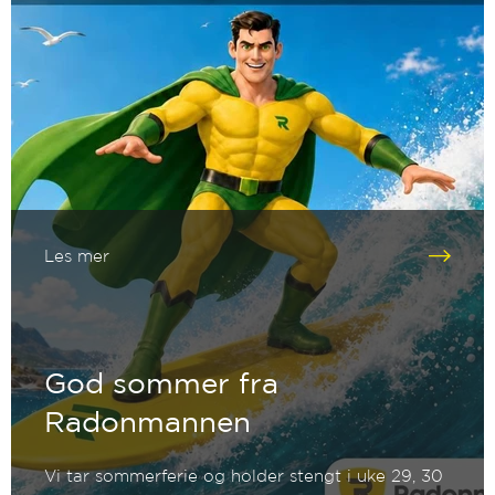
Les mer
God sommer fra
Radonmannen
Vi tar sommerferie og holder stengt i uke 29, 30